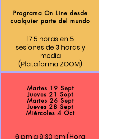
Programa On Line desde
cualquier parte del mundo
17.5 horas en 5
sesiones de 3 horas y
media
(Plataforma ZOOM)
Martes 19 Sept
Jueves 21 Sept
Martes 26 Sept
Jueves 28 Sept
Miércoles 4 Oct
6 pm a 9:30 pm (Hora