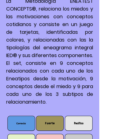
La Metodología ENEATEST
CONCEPTS®, relaciona los miedos y
las motivaciones con conceptos
cotidianos y consiste en un juego
de tarjetas, identificadas por
colores, y relacionadas con las la
tipologías del eneagrama integral
IED® y sus diferentes componentes.
El set, consiste en 9 conceptos
relacionados con cada uno de los
Eneatipos desde la motivación, 9
conceptos desde el miedo y 9 para
cada uno de los 3 subtipos de
relacionamiento.