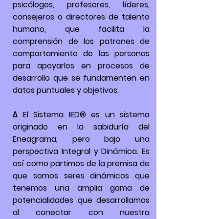
psicólogos, profesores, líderes,
consejeros o directores de talento
humano, que facilita la
comprensión de los patrones de
comportamiento de las personas
para apoyarlos en procesos de
desarrollo que se fundamenten en
datos puntuales y objetivos.
∆ El Sistema IED® es un sistema
originado en la sabiduría del
Eneagrama, pero bajo una
perspectiva Integral y Dinámica. Es
así como partimos de la premisa de
que somos seres dinámicos que
tenemos una amplia gama de
potencialidades que desarrollamos
al conectar con nuestra