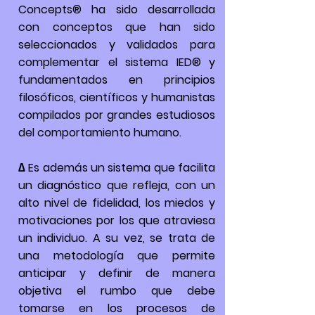
Concepts® ha sido desarrollada
con conceptos que han sido
seleccionados y validados para
complementar el sistema IED® y
fundamentados en principios
filosóficos, científicos y humanistas
compilados por grandes estudiosos
del comportamiento humano.
∆ Es además un sistema que facilita
un diagnóstico que refleja, con un
alto nivel de fidelidad, los miedos y
motivaciones por los que atraviesa
un individuo. A su vez, se trata de
una metodología que permite
anticipar y definir de manera
objetiva el rumbo que debe
tomarse en los procesos de