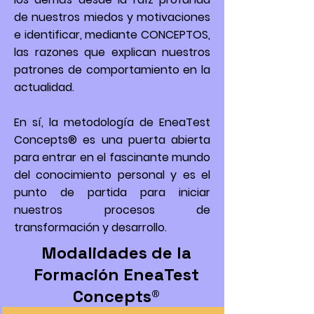
de nuestros miedos y motivaciones
e identificar, mediante CONCEPTOS,
las razones que explican nuestros
patrones de comportamiento en la
actualidad.
En sí, la metodología de EneaTest
Concepts® es una puerta abierta
para entrar en el fascinante mundo
del conocimiento personal y es el
punto de partida para iniciar
nuestros procesos de
transformación y desarrollo.
Modalidades de la
Formación EneaTest
Concepts®