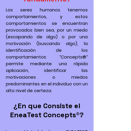
Los seres humanos tenemos
comportamientos, y estos
comportamientos se encuentran
provocados bien sea, por un miedo
(escapando de algo) o por una
motivación (buscando algo), la
identificación de los
comportamientos “Concepts®“
permite mediante una rápida
aplicación, identificar las
motivaciones o miedos
predominantes en el individuo con un
alto nivel de certeza.
¿En que Consiste el
EneaTest Concepts®?