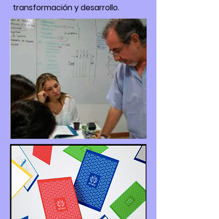
transformación y desarrollo.