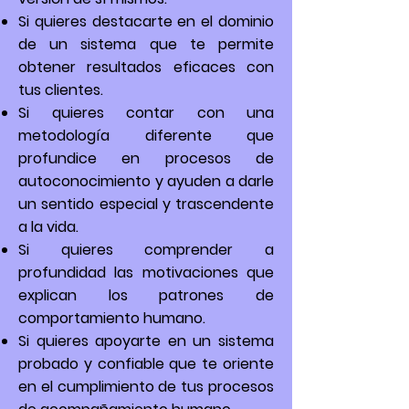
Si quieres destacarte en el dominio
de un sistema que te permite
obtener resultados eficaces con
tus clientes.
Si quieres contar con una
metodología diferente que
profundice en procesos de
autoconocimiento y ayuden a darle
un sentido especial y trascendente
a la vida.
Si quieres comprender a
profundidad las motivaciones que
explican los patrones de
comportamiento humano.
Si quieres apoyarte en un sistema
probado y confiable que te oriente
en el cumplimiento de tus procesos