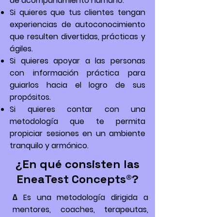
de acompañamiento humano.
Si quieres que tus clientes tengan
experiencias de autoconocimiento
que resulten divertidas, prácticas y
ágiles.
Si quieres apoyar a las personas
con información práctica para
guiarlos hacia el logro de sus
propósitos.
Si quieres contar con una
metodología que te permita
propiciar sesiones en un ambiente
tranquilo y armónico.
¿En qué consisten las
EneaTest Concepts®?
∆ Es una metodología dirigida a
mentores, coaches, terapeutas,