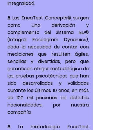
integralidad.
∆ Las EneaTest Concepts® surgen
como una derivación y
complemento del Sistema IED®
(Integral Enneagram Dynamics),
dada la necesidad de contar con
mediciones que resulten ágiles,
sencillas y divertidas, pero que
garanticen el rigor metodológico de
las pruebas psicotécnicas que han
sido desarrolladas y validadas
durante los últimos 10 años, en más
de 100 mil personas de distintas
nacionalidades, por nuestra
compañía.
∆ La metodología EneaTest