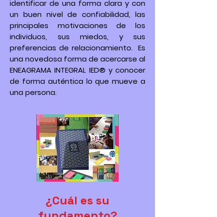
identificar de una forma clara y con
un buen nivel de confiabilidad, las
principales motivaciones de los
individuos, sus miedos, y sus
preferencias de relacionamiento. Es
una novedosa forma de acercarse al
ENEAGRAMA INTEGRAL IED® y conocer
de forma auténtica lo que mueve a
una persona.
¿Cuál es su
fundamento?