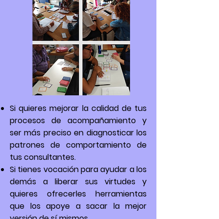
Si quieres mejorar la calidad de tus
procesos de acompañamiento y
ser más preciso en diagnosticar los
patrones de comportamiento de
tus consultantes.
Si tienes vocación para ayudar a los
demás a liberar sus virtudes y
quieres ofrecerles herramientas
que los apoye a sacar la mejor
versión de sí mismos.