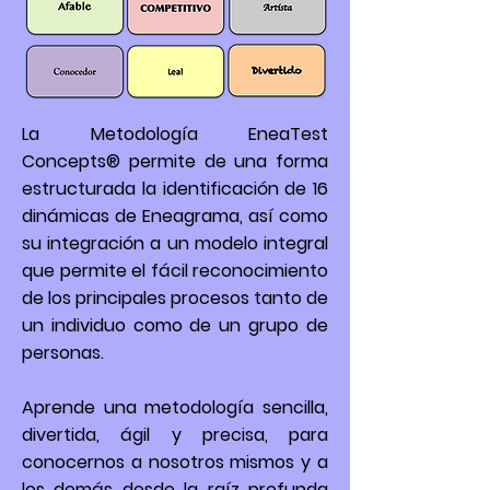
La Metodología EneaTest
Concepts® permite de una forma
estructurada la identificación de 16
dinámicas de Eneagrama, así como
su integración a un modelo integral
que permite el fácil reconocimiento
de los principales procesos tanto de
un individuo como de un grupo de
personas.
Aprende una metodología sencilla,
divertida, ágil y precisa, para
conocernos a nosotros mismos y a
los demás desde la raíz profunda