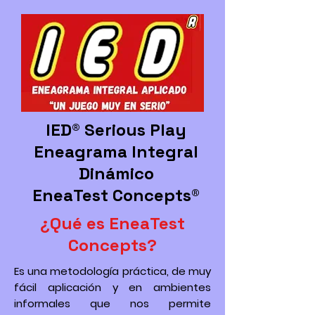
IED® Serious Play
Eneagrama Integral
Dinámico
EneaTest Concepts®
¿Qué es EneaTest
Concepts?
Es una metodología práctica, de muy
fácil aplicación y en ambientes
informales que nos permite