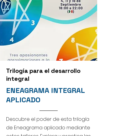
Trilogía para el desarrollo
integral
ENEAGRAMA INTEGRAL
APLICADO
Descubre el poder de esta trilogía
de Eneagrama aplicado mediante