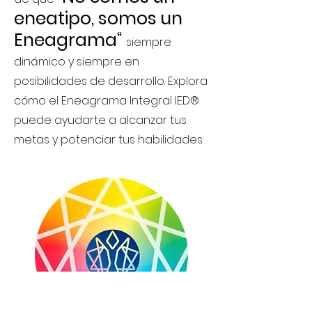
eneatipo, somos un
Eneagrama“
siempre
dinámico y siempre en
posibilidades de desarrollo. Explora
cómo el Eneagrama Integral IED®
puede ayudarte a alcanzar tus
metas y potenciar tus habilidades.