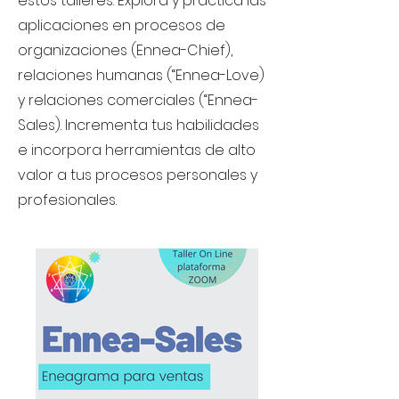
estos talleres. Explora y practica las
aplicaciones en procesos de
organizaciones (Ennea-Chief),
relaciones humanas (“Ennea-Love)
y relaciones comerciales (“Ennea-
Sales). Incrementa tus habilidades
e incorpora herramientas de alto
valor a tus procesos personales y
profesionales.