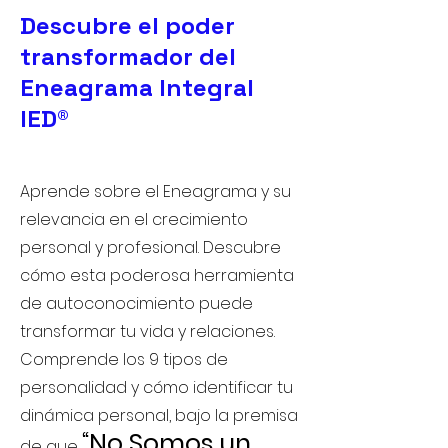
Descubre el poder
transformador del
Eneagrama Integral
IED®
Aprende sobre el Eneagrama y su
relevancia en el crecimiento
personal y profesional. Descubre
cómo esta poderosa herramienta
de autoconocimiento puede
transformar tu vida y relaciones.
Comprende los 9 tipos de
personalidad y cómo identificar tu
dinámica personal, bajo la premisa
“No Somos un
de que