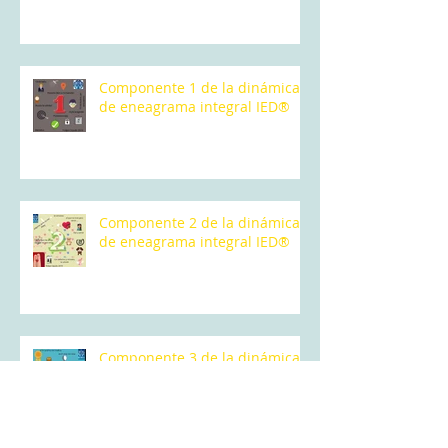
Componente 1 de la dinámica
de eneagrama integral IED®️
Componente 2 de la dinámica
de eneagrama integral IED®️
Componente 3 de la dinámica
de Eneagrama Integral IED®️