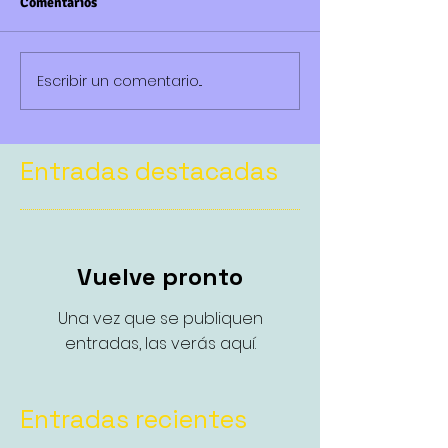
Comentarios
Escribir un comentario...
Entradas destacadas
Vuelve pronto
Una vez que se publiquen
entradas, las verás aquí.
Entradas recientes