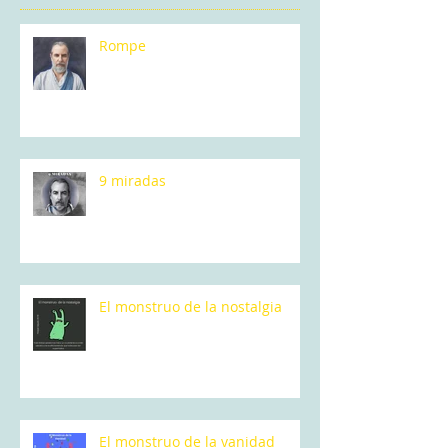
Rompe
9 miradas
El monstruo de la nostalgia
El monstruo de la vanidad