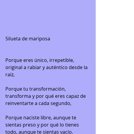
Silueta de mariposa
Porque eres único, irrepetible, 
original a rabiar y auténtico desde la 
raíz,
Porque tu transformación, 
transforma y por qué eres capaz de 
reinventarte a cada segundo,
Porque naciste libre, aunque te 
sientas preso y por qué lo tienes 
todo, aunque te sientas vacío,