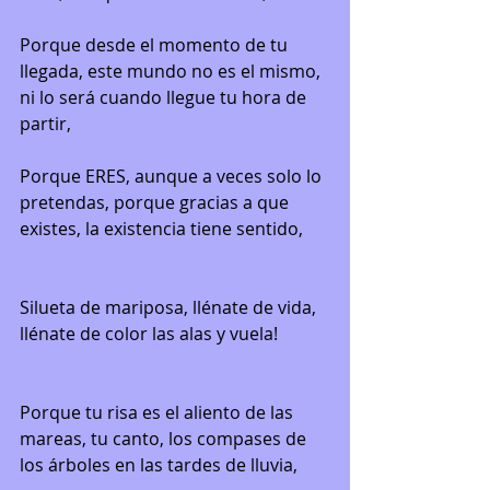
Porque desde el momento de tu 
llegada, este mundo no es el mismo, 
ni lo será cuando llegue tu hora de 
partir,
Porque ERES, aunque a veces solo lo 
pretendas, porque gracias a que 
existes, la existencia tiene sentido,
Silueta de mariposa, llénate de vida, 
llénate de color las alas y vuela!
Porque tu risa es el aliento de las 
mareas, tu canto, los compases de 
los árboles en las tardes de lluvia,