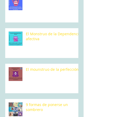
El Monstruo de la Dependencia
afectiva
El mounstruo de la perfección
9 formas de ponerse un
sombrero