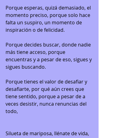
Porque esperas, quizá demasiado, el 
momento preciso, porque solo hace 
falta un suspiro, un momento de 
inspiración o de felicidad.
Porque decides buscar, donde nadie 
más tiene acceso, porque 
encuentras y a pesar de eso, sigues y 
sigues buscando.
Porque tienes el valor de desafiar y 
desafiarte, por qué aún crees que 
tiene sentido, porque a pesar de a 
veces desistir, nunca renuncias del 
todo,
Silueta de mariposa, llénate de vida, 