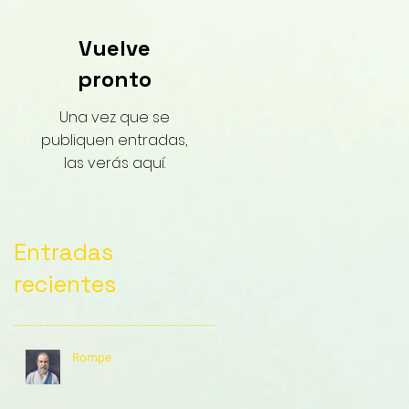
Vuelve
pronto
Una vez que se
publiquen entradas,
las verás aquí.
Entradas
recientes
Rompe